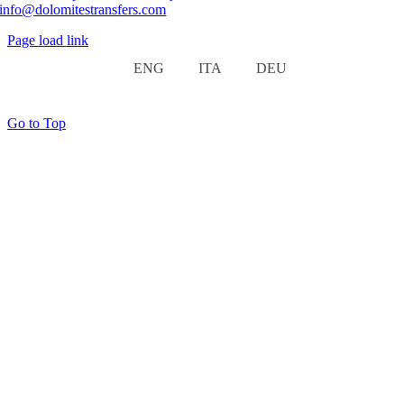
info@dolomitestransfers.com
Page load link
ENG
ITA
DEU
Go to Top