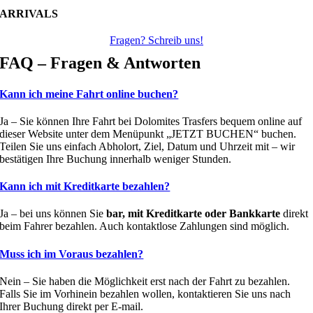
ARRIVALS
Fragen? Schreib uns!
FAQ – Fragen & Antworten
Kann ich meine Fahrt online buchen?
Ja – Sie können Ihre Fahrt bei Dolomites Trasfers bequem online auf
dieser Website unter dem Menüpunkt „JETZT BUCHEN“ buchen.
Teilen Sie uns einfach Abholort, Ziel, Datum und Uhrzeit mit – wir
bestätigen Ihre Buchung innerhalb weniger Stunden.
Kann ich mit Kreditkarte bezahlen?
Ja – bei uns können Sie
bar, mit Kreditkarte oder Bankkarte
direkt
beim Fahrer bezahlen. Auch kontaktlose Zahlungen sind möglich.
Muss ich im Voraus bezahlen?
Nein – Sie haben die Möglichkeit erst nach der Fahrt zu bezahlen.
Falls Sie im Vorhinein bezahlen wollen, kontaktieren Sie uns nach
Ihrer Buchung direkt per E-mail.