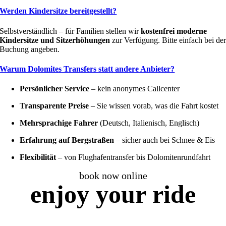
Werden Kindersitze bereitgestellt?
Selbstverständlich – für Familien stellen wir
kostenfrei moderne
Kindersitze und Sitzerhöhungen
zur Verfügung. Bitte einfach bei de
Buchung angeben.
Warum Dolomites Transfers statt andere Anbieter?
Persönlicher Service
– kein anonymes Callcenter
Transparente Preise
– Sie wissen vorab, was die Fahrt kostet
Mehrsprachige Fahrer
(Deutsch, Italienisch, Englisch)
Erfahrung auf Bergstraßen
– sicher auch bei Schnee & Eis
Flexibilität
– von Flughafentransfer bis Dolomitenrundfahrt
book now online
enjoy
your
ride