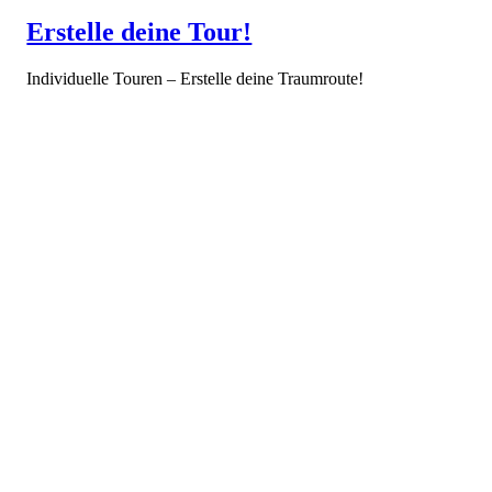
Erstelle deine Tour!
Individuelle Touren – Erstelle deine Traumroute!