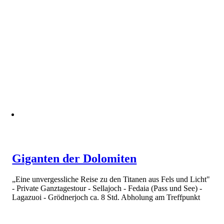
Giganten der Dolomiten
„Eine unvergessliche Reise zu den Titanen aus Fels und Licht"
- Private Ganztagestour - Sellajoch - Fedaia (Pass und See) -
Lagazuoi - Grödnerjoch ca. 8 Std. Abholung am Treffpunkt