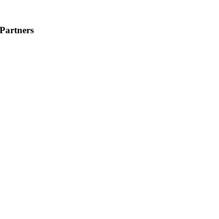
Partners