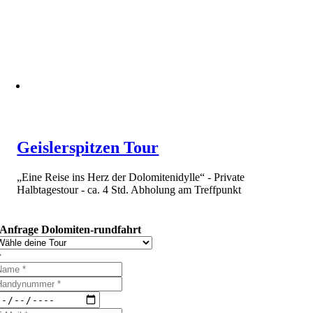
Geislerspitzen Tour
„Eine Reise ins Herz der Dolomitenidylle“ - Private
Halbtagestour - ca. 4 Std. Abholung am Treffpunkt
Anfrage Dolomiten-rundfahrt