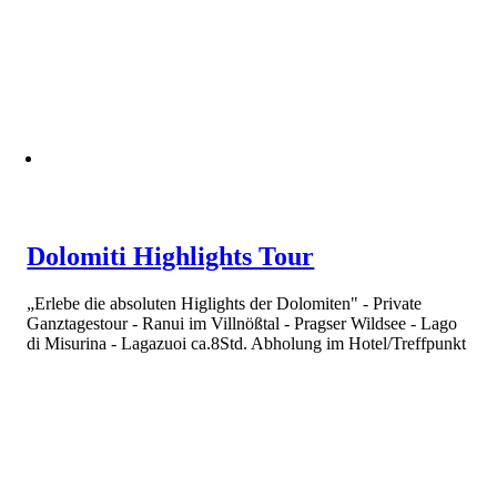
Dolomiti Highlights Tour
„Erlebe die absoluten Higlights der Dolomiten" - Private
Ganztagestour - Ranui im Villnößtal - Pragser Wildsee - Lago
di Misurina - Lagazuoi ca.8Std. Abholung im Hotel/Treffpunkt