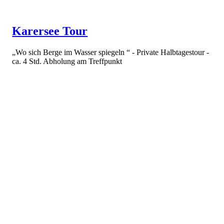
Karersee Tour
„Wo sich Berge im Wasser spiegeln “ - Private Halbtagestour -
ca. 4 Std. Abholung am Treffpunkt