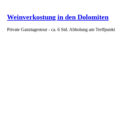
Weinverkostung in den Dolomiten
Private Ganztagestour - ca. 6 Std. Abholung am Treffpunkt