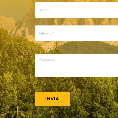
INVIA