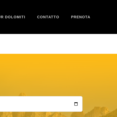
R DOLOMITI
CONTATTO
PRENOTA