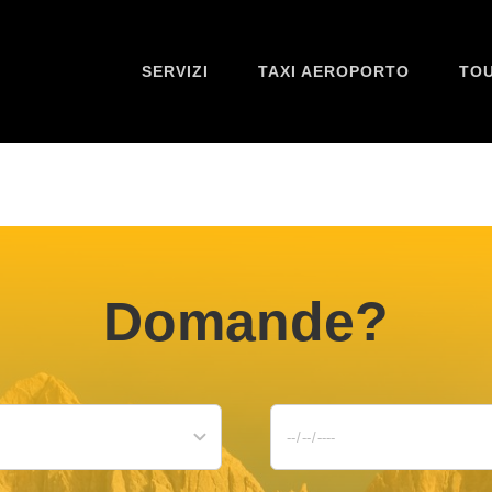
SERVIZI
TAXI AEROPORTO
TOU
Domande?