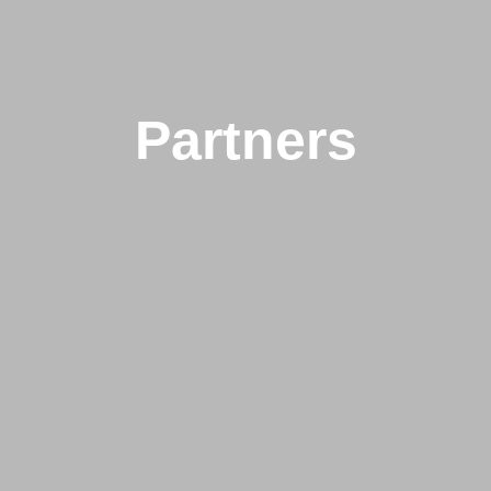
Partners