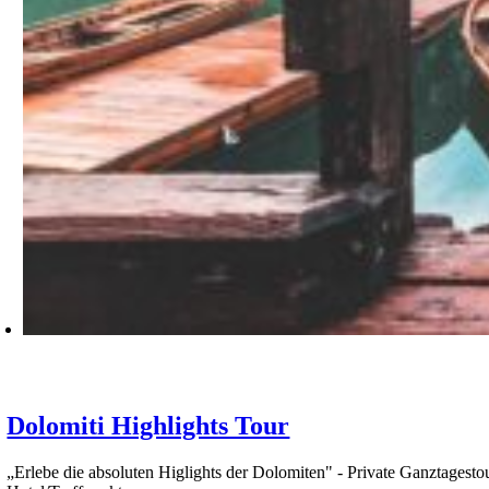
Dolomiti Highlights Tour
„Erlebe die absoluten Higlights der Dolomiten" - Private Ganztagesto