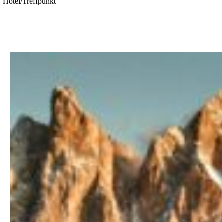
Hotel/Treffpunkt