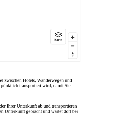
abel zwischen Hotels, Wanderwegen und
pünktlich transportiert wird, damit Sie
der Ihrer Unterkunft ab und transportieren
en Unterkunft gebracht und wartet dort bei