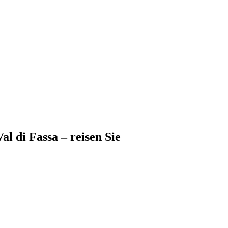
l di Fassa – reisen Sie