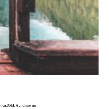
uoi ca.8Std. Abholung im